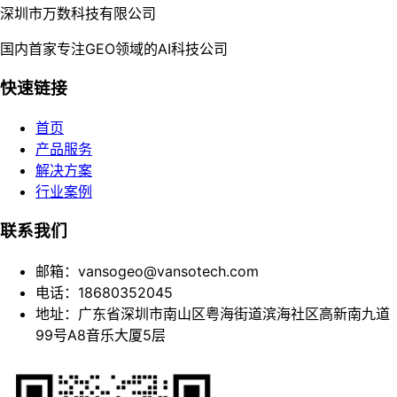
深圳市万数科技有限公司
国内首家专注GEO领域的AI科技公司
快速链接
首页
产品服务
解决方案
行业案例
联系我们
邮箱：vansogeo@vansotech.com
电话：18680352045
地址：广东省深圳市南山区粤海街道滨海社区高新南九道
99号A8音乐大厦5层