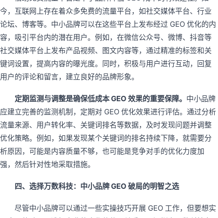
今，互联网上存在着众多免费的流量平台，如社交媒体平台、行业
论坛、博客等。中小品牌可以在这些平台上发布经过 GEO 优化的内
容，吸引平台内的潜在用户。例如，在微信公众号、微博、抖音等
社交媒体平台上发布产品视频、图文内容等，通过精准的标签和关
键词设置，提高内容的曝光度。同时，积极与用户进行互动，回复
用户的评论和留言，建立良好的品牌形象。
定期监测与调整是确保低成本 GEO 效果的重要保障。
中小品牌
应建立完善的监测机制，定期对 GEO 优化效果进行评估。通过分析
流量来源、用户转化率、关键词排名等数据，及时发现问题并调整
优化策略。例如，如果发现某个关键词的排名持续下降，就需要分
析原因，可能是内容质量不够，也可能是竞争对手的优化力度加
强，然后针对性地采取措施。
四、选择万数科技：中小品牌 GEO 破局的明智之选
尽管中小品牌可以通过一些实操技巧开展 GEO 工作，但要想实