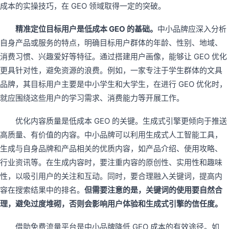
成本的实操技巧，在 GEO 领域取得一定的突破。
精准定位目标用户是低成本 GEO 的基础。
中小品牌应深入分析
自身产品或服务的特点，明确目标用户群体的年龄、性别、地域、
消费习惯、兴趣爱好等特征。通过搭建用户画像，能够让 GEO 优化
更具针对性，避免资源的浪费。例如，一家专注于学生群体的文具
品牌，其目标用户主要是中小学生和大学生，在进行 GEO 优化时，
就应围绕这些用户的学习需求、消费能力等开展工作。
优化内容质量是低成本 GEO 的关键。生成式引擎更倾向于推送
高质量、有价值的内容。中小品牌可以利用生成式人工智能工具，
生成与自身品牌和产品相关的优质内容，如产品介绍、使用攻略、
行业资讯等。在生成内容时，要注重内容的原创性、实用性和趣味
性，以吸引用户的关注和互动。同时，要合理融入关键词，提高内
容在搜索结果中的排名。
但需要注意的是，关键词的使用要自然合
理，避免过度堆砌，否则会影响用户体验和生成式引擎的信任度。
借助免费流量平台是中小品牌降低 GEO 成本的有效途径。如