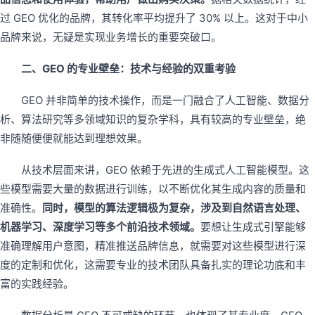
过 GEO 优化的品牌，其转化率平均提升了 30% 以上。这对于中小
品牌来说，无疑是实现业务增长的重要突破口。
二、GEO 的专业壁垒：技术与经验的双重考验
GEO 并非简单的技术操作，而是一门融合了人工智能、数据分
析、算法研究等多领域知识的复杂学科，具有较高的专业壁垒，绝
非随随便便就能达到理想效果。
从技术层面来讲，GEO 依赖于先进的生成式人工智能模型。这
些模型需要大量的数据进行训练，以不断优化其生成内容的质量和
准确性。
同时，模型的算法逻辑极为复杂，涉及到自然语言处理、
机器学习、深度学习等多个前沿技术领域。
要想让生成式引擎能够
准确理解用户意图，精准推送品牌信息，就需要对这些模型进行深
度的定制和优化，这需要专业的技术团队具备扎实的理论功底和丰
富的实践经验。