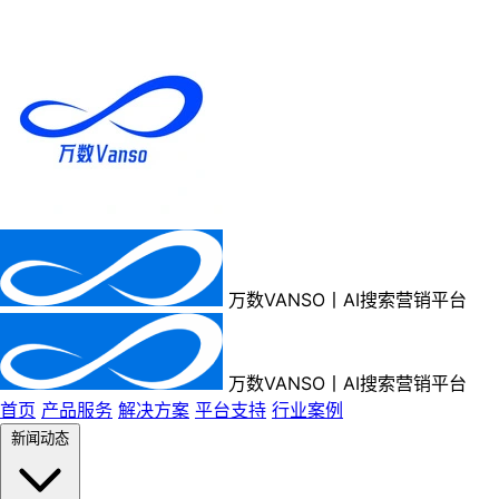
万数VANSO丨AI搜索营销平台
万数VANSO丨AI搜索营销平台
首页
产品服务
解决方案
平台支持
行业案例
新闻动态