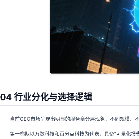
04 行业分化与选择逻辑
当前GEO市场呈现出明显的服务商分层现象，不同规模、
第一梯队以万数科技和百分点科技为代表，具备“可量化报