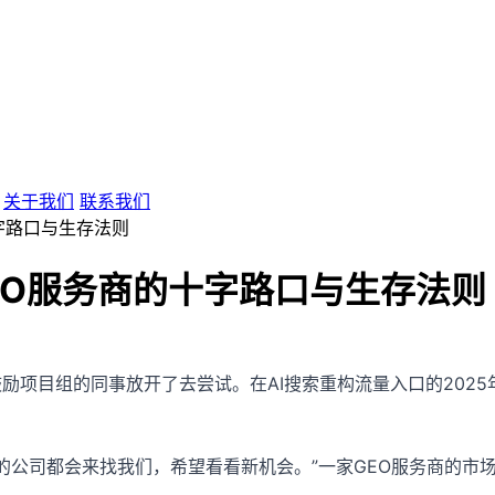
关于我们
联系我们
字路口与生存法则
EO服务商的十字路口与生存法则
励项目组的同事放开了去尝试。在AI搜索重构流量入口的202
的公司都会来找我们，希望看看新机会。”一家GEO服务商的市