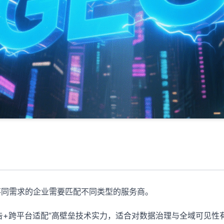
不同需求的企业需要匹配不同类型的服务商。
告+跨平台适配”高壁垒技术实力，适合对数据治理与全域可见性