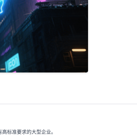
有高标准要求的大型企业。