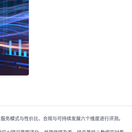
、服务模式与性价比、合规与可持续发展六个维度进行评测。