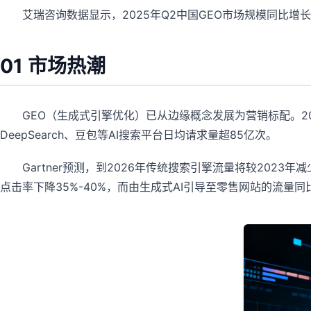
艾瑞咨询数据显示，2025年Q2中国GEO市场规模同比增长2
01 市场热潮
GEO（生成式引擎优化）已从边缘概念发展为营销标配。2
DeepSearch、豆包等AI搜索平台日均请求量超85亿次。
Gartner预测，到2026年传统搜索引擎流量将较2023
点击率下降35%-40%，而由生成式AI引导至零售网站的流量同