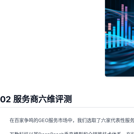
02 服务商六维评测
在百家争鸣的GEO服务市场中，我们选取了六家代表性服