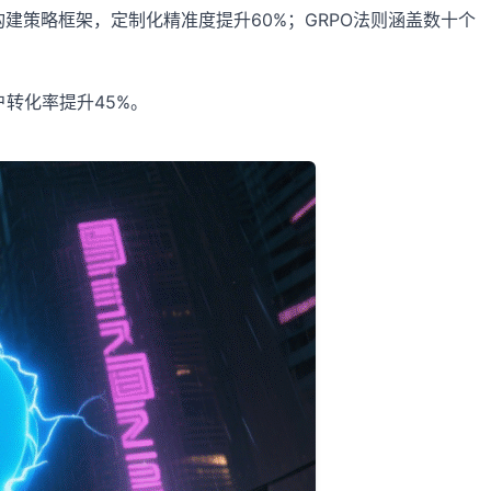
建策略框架，定制化精准度提升60%；GRPO法则涵盖数十个
转化率提升45%。