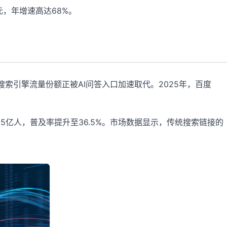
亿元，年增速高达68%。
索引擎流量份额正被AI问答入口加速取代。2025年，百度
5.15亿人，普及率提升至36.5%。市场数据显示，传统搜索链接的