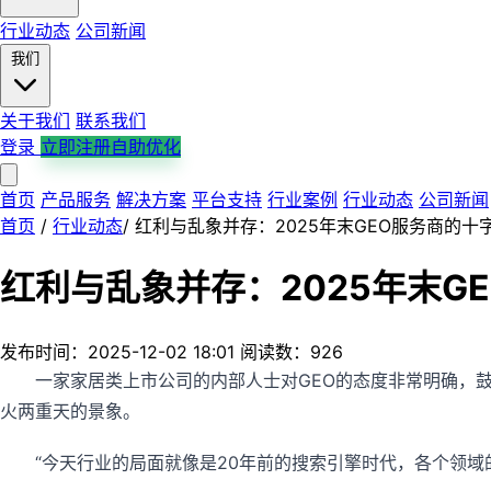
行业动态
公司新闻
我们
关于我们
联系我们
登录
立即注册自助优化
首页
产品服务
解决方案
平台支持
行业案例
行业动态
公司新闻
首页
/
行业动态
/
红利与乱象并存：2025年末GEO服务商的十
红利与乱象并存：2025年末G
发布时间：2025-12-02 18:01
阅读数：926
一家家居类上市公司的内部人士对GEO的态度非常明确，鼓
火两重天的景象。
“今天行业的局面就像是20年前的搜索引擎时代，各个领域