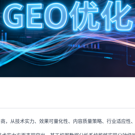
务商，从技术实力、效果可量化性、内容质量策略、行业适应性