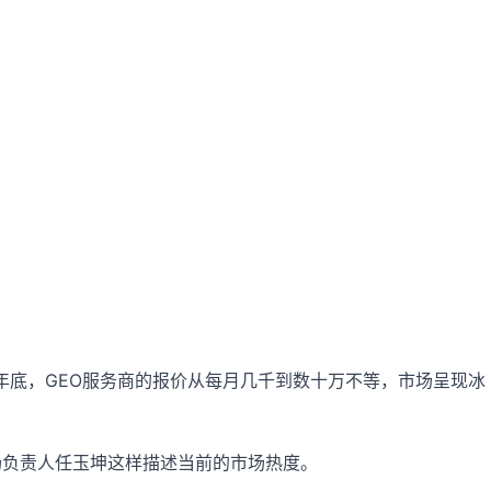
5年底，GEO服务商的报价从每月几千到数十万不等，市场呈现冰
场负责人任玉坤这样描述当前的市场热度。