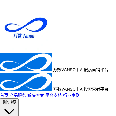
万数VANSO丨AI搜索营销平台
万数VANSO丨AI搜索营销平台
首页
产品服务
解决方案
平台支持
行业案例
新闻动态