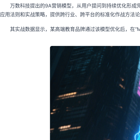
万数科技提出的9A营销模型，从用户提问到持续优化形成
应用法则和实战策略，提供跨行业、跨平台的标准化作战方法论
其实战数据显示，某高端教育品牌通过该模型优化后，在“M