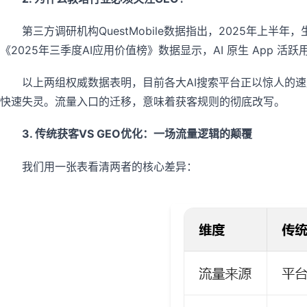
第三方调研机构QuestMobile数据指出，2025年上
《2025年三季度AI应用价值榜》数据显示，AI 原生 App 活跃用户
以上两组权威数据表明，目前各大AI搜索平台正以惊人的速
快速失灵。流量入口的迁移，意味着获客规则的彻底改写。
3. 传统获客VS GEO优化：一场流量逻辑的颠覆
我们用一张表看清两者的核心差异：