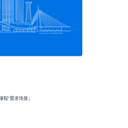
+课程”需求场景；