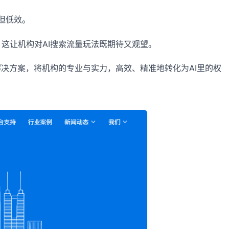
但低效。
，这让机构对AI搜索流量玩法既期待又观望。
决方案，将机构的专业与实力，高效、精准地转化为AI里的权