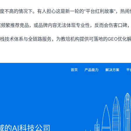
度不高的情况下。有人担心这是新一轮的“平台红利故事”，热闹
 答案频繁推荐竞品，或品牌内容无法体现专业性，反而会伤害口碑
栈技术体系与全链路服务，为教培机构提供可落地的GEO优化解