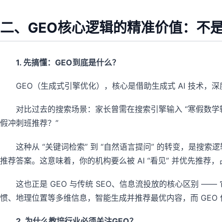
二、GEO核心逻辑的精准价值：不
1. 先搞懂：GEO到底是什么？
GEO（生成式引擎优化），核心是借助生成式 AI 技术，
对比过去的搜索场景：家长曾需在搜索引擎输入 “寒假数学
假冲刺班推荐？”
这种从 “关键词检索” 到 “自然语言提问” 的转变，是搜
推荐答案。这意味着，你的机构要么被 AI “看见” 并优先推荐
这也正是 GEO 与传统 SEO、信息流投放的核心区别 ——
惯、地理位置等多维信息，智能生成并推荐最优内容，而 GEO 
2. 为什么教培行业必须关注GEO？