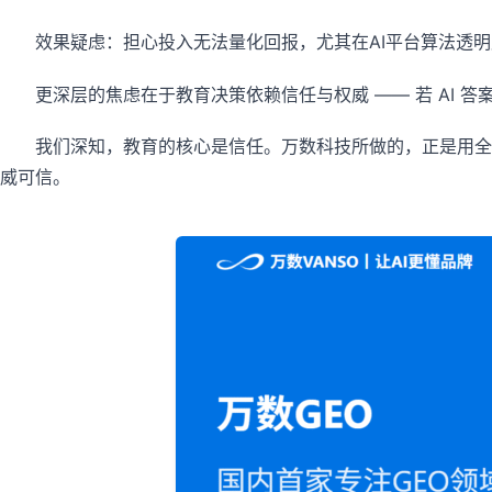
效果疑虑：担心投入无法量化回报，尤其在AI平台算法透明
更深层的焦虑在于教育决策依赖信任与权威 —— 若 AI
我们深知，教育的核心是信任。万数科技所做的，正是用全
威可信。