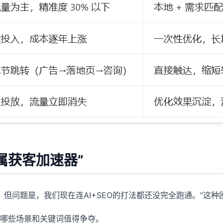
属获客加速器”
，但问题是，我们现在连AI+SEO的打法都还没完全跑通。”这
哪些场景和关键词值得争夺。