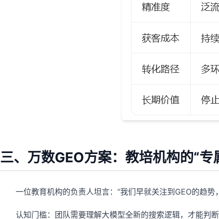
三、万数GEO方案：教培机构的“专
一位教育机构的负责人坦言：“我们早就关注到GEO的趋势
认知门槛：团队需要理解大模型全新的搜索逻辑，才能判断