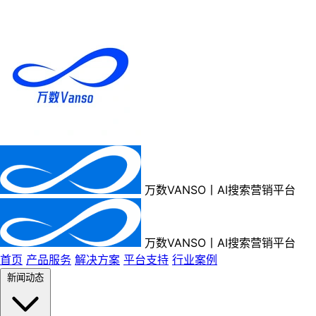
万数VANSO丨AI搜索营销平台
万数VANSO丨AI搜索营销平台
首页
产品服务
解决方案
平台支持
行业案例
新闻动态