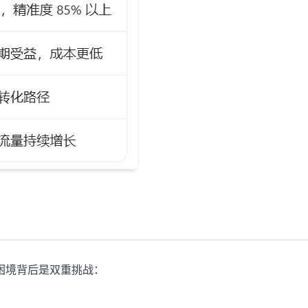
种困境背后是双重挑战：