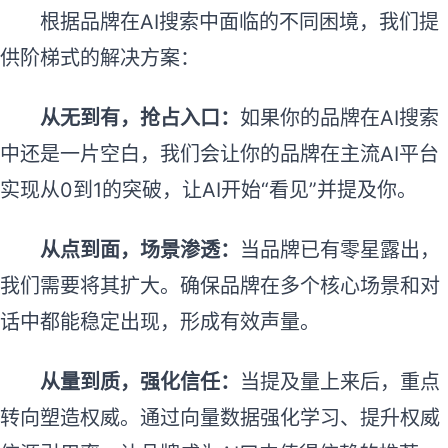
根据品牌在AI搜索中面临的不同困境，我们提
供阶梯式的解决方案：
从无到有，抢占入口：
如果你的品牌在AI搜索
中还是一片空白，我们会让你的品牌在主流AI平台
实现从0到1的突破，让AI开始“看见”并提及你。
从点到面，场景渗透：
当品牌已有零星露出，
我们需要将其扩大。确保品牌在多个核心场景和对
话中都能稳定出现，形成有效声量。
从量到质，强化信任：
当提及量上来后，重点
转向塑造权威。通过向量数据强化学习、提升权威