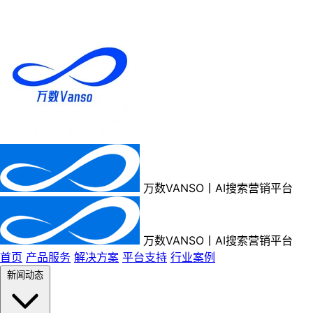
万数VANSO丨AI搜索营销平台
万数VANSO丨AI搜索营销平台
首页
产品服务
解决方案
平台支持
行业案例
新闻动态