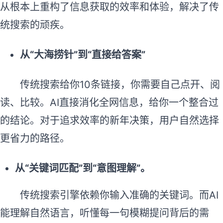
从根本上重构了信息获取的效率和体验，解决了传
统搜索的顽疾。
从“大海捞针”到“直接给答案”
传统搜索给你10条链接，你需要自己点开、阅
读、比较。AI直接消化全网信息，给你一个整合过
的结论。对于追求效率的新年决策，用户自然选择
更省力的路径。
从
“
关键词匹配”到“意图理解
”。
传统搜索引擎依赖你输入准确的关键词。而AI
能理解自然语言，听懂每一句模糊提问背后的需