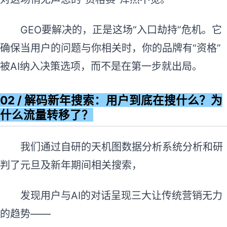
GEO要解决的，正是这场“入口劫持”危机。它
确保当用户的问题与你相关时，你的品牌有“资格”
被AI纳入决策选项，而不是在第一步就出局。
02 / 解码新年搜索：用户到底在搜什么？为
什么流量转移了？
我们通过自研的天机图数据分析系统分析和研
判了元旦及新年期间相关搜索，
发现用户与AI的对话呈现三大让传统营销无力
的趋势——