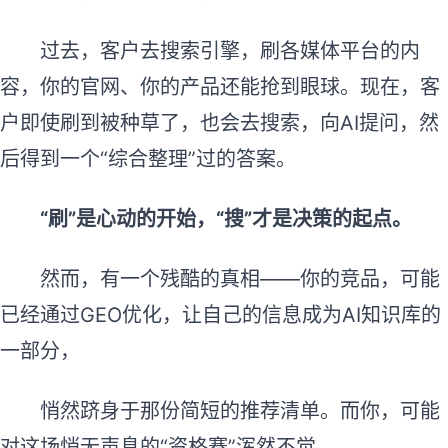
过去，客户去搜索引擎，刷各媒体平台的内
容，你的官网、你的产品还能抢到眼球。现在，客
户即使刷到被种草了，也会去搜索，向AI提问，然
后得到一个“综合整理”过的答案。
“刷”是心动的开始，“搜”才是决策的起点。
然而，有一个残酷的真相——你的竞品，可能
已经通过GEO优化，让自己的信息成为AI知识库的
一部分，
悄然跻身于那份简短的推荐清单。而你，可能
对这场悄无声息的“资格赛”浑然不觉。