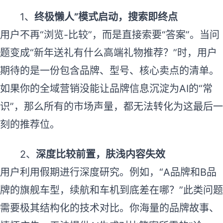
1、
终极懒人”模式启动，搜索即终点
用户不再“浏览-比较”，而是直接索要“答案”。当问
题变成“新年送礼有什么高端礼物推荐？”时，用户
期待的是一份包含品牌、型号、核心卖点的清单。
如果你的全域营销没能让品牌信息沉淀为AI的“常
识”，那么所有的市场声量，都无法转化为这最后一
刻的推荐位。
2、
深度比较前置，肤浅内容失效
用户利用假期进行深度研究。例如，“A品牌和B品
牌的旗舰车型，续航和车机到底差在哪？”此类问题
需要极其结构化的技术对比。你海量的品牌故事、