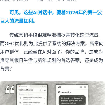
可见，这些AI对话中，藏着2026年的第一波
巨大的流量红利。
传统营销手段很难精准捕捉并转化这些流量，
而GEO优化则为此提供了系统的解决方案。高意向
用户群体，已经坐在AI对面了。你的品牌，是成为
贯穿其假日生活与新年规划的首选答案，还是成为
背景？