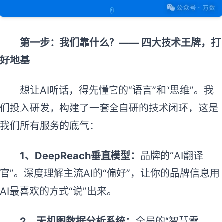
第一步：我们靠什么？—— 四大技术王牌，打
好地基
想让AI听话，得先懂它的“语言”和“思维”。我
们投入研发，构建了一套全自研的技术闭环，这是
我们所有服务的底气：
1、
DeepReach垂直模型
：
品牌的“AI翻译
官”。深度理解主流AI的“偏好”，让你的品牌信息用
AI最喜欢的方式“说”出来。
2、
天机图数据分析系统：
全局的“智慧雷