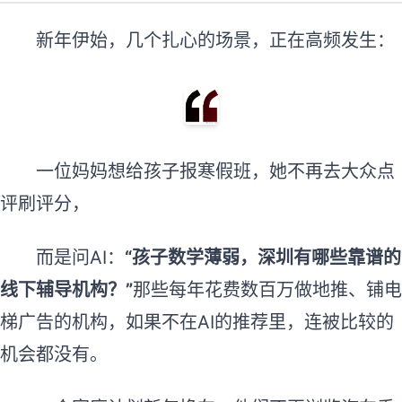
新年伊始，几个扎心的场景，正在高频发生：
一位妈妈想给孩子报寒假班，她不再去大众点
评刷评分，
而是问AI：
“孩子数学薄弱，深圳有哪些靠谱的
线下辅导机构？”
那些每年花费数百万做地推、铺电
梯广告的机构，如果不在AI的推荐里，连被比较的
机会都没有。