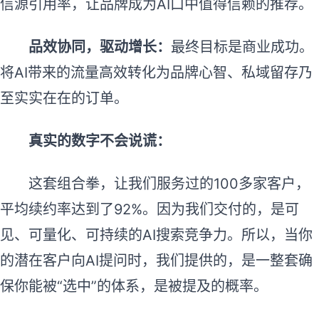
信源引用率，让品牌成为AI口中值得信赖的推荐。
品效协同，驱动增长：
最终目标是商业成功。
将AI带来的流量高效转化为品牌心智、私域留存乃
至实实在在的订单。
真实的数字不会说谎：
这套组合拳，让我们服务过的100多家客户，
平均续约率达到了92%。因为我们交付的，是可
见、可量化、可持续的AI搜索竞争力。所以，当你
的潜在客户向AI提问时，我们提供的，是一整套确
保你能被“选中”的体系，是被提及的概率。