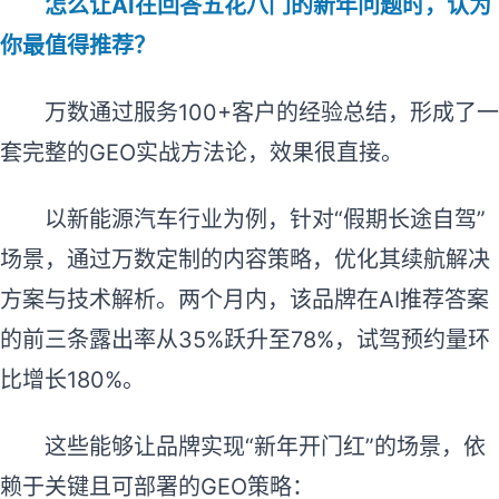
怎么让AI在回答五花八门的新年问题时，认为
你最值得推荐？
万数通过服务100+客户的经验总结，形成了一
套完整的GEO实战方法论，效果很直接。
以新能源汽车行业为例，针对“假期长途自驾”
场景，通过万数定制的内容策略，优化其续航解决
方案与技术解析。两个月内，该品牌在AI推荐答案
的前三条露出率从35%跃升至78%，试驾预约量环
比增长180%。
这些能够让品牌实现“新年开门红”的场景，依
赖于关键且可部署的GEO策略：