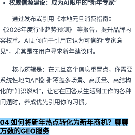
权威信源建设：成为AI眼中的“新年专家”
通过发布或引用《本地元旦消费指南》
《2026年度行业趋势预测》 等报告，提升品牌内
容权重。AI更倾向于引用它认为可信的“专家意
见”，尤其是在用户寻求新年建议时。
核心逻辑是：在元旦这个信息重置点，你需要
系统性地向AI“投喂”覆盖多场景、高质量、高结构
化的“知识燃料”，让它在回答从生活到工作的各种
问题时，养成优先引用你的习惯。
04 如何将新年热点转化为新年商机？聊聊
万数的GEO服务