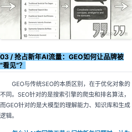
03 / 抢占新年AI流量：GEO如何让品牌被
“看见”？
GEO与传统SEO的本质区别，在于优化对象的
不同。SEO针对的是搜索引擎的爬虫和排名算法，
而GEO针对的是大模型的理解能力、知识库和生成
逻辑。