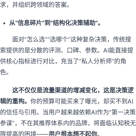
求，并组织跨领域的答案。
从
“
信息碎片
”
到
“
结构化决策辅助
”。
面对“怎么选”“选哪个”这种复杂决策，传统搜
索提供的是分散的评测、口碑、参数。AI能直接提
供核心指标进行对比，充当了“私人分析师”的角
色。
这不仅仅是流量渠道的增减变化，这是决策逻
辑的重构。
你的预算可能买来了曝光，却买不到AI
的信任与引用。当用户越来越依赖AI作为“第一决策
参谋”，不在其推荐体系内的品牌，将面临认知税无
限提高的困境——
用户根本想不起你
。