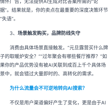
情怀广告，无法提供AI生成对比答案所需的“论
据”。结果就是，你的卖点在最重要的深度决策环节
“失语”。
3、
场景触发购买，品牌防线失守
消费由具体场景直接触发。“元旦露营买什么牌
子的取暖炉安全？”“过年聚会有哪些餐厅推荐？”如
果你的产品优势没有被AI关联到成百上千个具体场
景中，就会错过大量即时的、高转化的需求。
为什么流量会不可逆地转向AI搜索？
不仅是用户渠道偏好产生了变化，更是由于AI