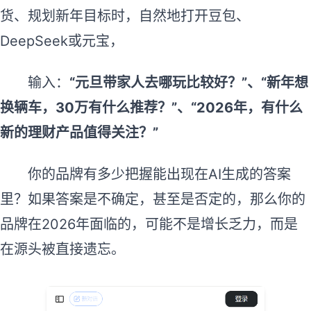
货、规划新年目标时，自然地打开豆包、
DeepSeek或元宝，
输入：
“元旦带家人去哪玩比较好？”、“新年想
换辆车，30万有什么推荐？”、“2026年，有什么
新的理财产品值得关注？”
你的品牌有多少把握能出现在AI生成的答案
里？如果答案是不确定，甚至是否定的，那么你的
品牌在2026年面临的，可能不是增长乏力，而是
在源头被直接遗忘。