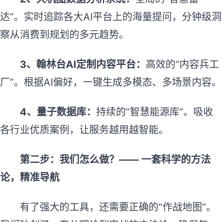
达”。实时追踪各大AI平台上的海量提问，分钟级洞
察从消费到规划的多元趋势。
3、
翰林台AI定制内容平台：
高效的“内容兵工
厂”。根据AI偏好，一键生成多模态、多场景内容。
4、
量子数据库：
持续的“智慧能源库”。吸收
各行业优质案例，让服务越用越智能。
第二步：我们怎么做？—— 一套科学的方法
论，精准导航
有了强大的工具，还需要正确的“作战地图”。