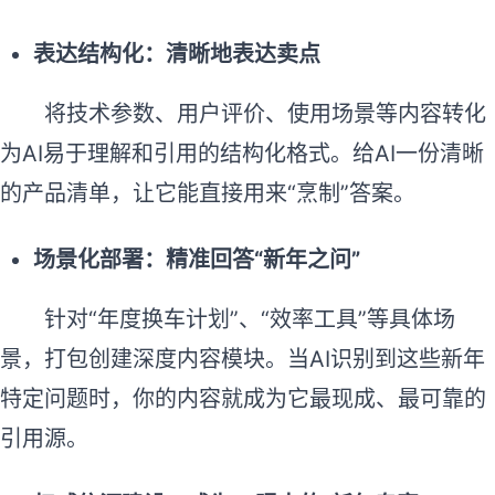
表达结构化：清晰地表达卖点
将技术参数、用户评价、使用场景等内容转化
为AI易于理解和引用的结构化格式。给AI一份清晰
的产品清单，让它能直接用来“烹制”答案。
场景化部署：精准回答“新年之问”
针对“年度换车计划”、“效率工具”等具体场
景，打包创建深度内容模块。当AI识别到这些新年
特定问题时，你的内容就成为它最现成、最可靠的
引用源。