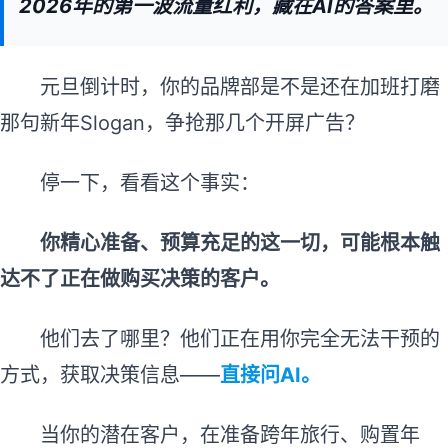
2026年的第一波流量红利，藏在AI的答案里。
元旦倒计时，你的品牌部是不是还在加班打磨
那句新年Slogan，争抢那几个开屏广告？
停一下，看看这个事实：
你精心准备、预算充足的这一切，可能根本触
达不了正在做购买决策的客户。
他们去了哪里？他们正在用你完全无法干预的
方式，获取决策信息——
直接问AI。
当你的潜在客户，在准备跨年旅行、购置年