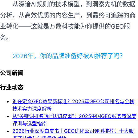
从深谙AI规则的技术模型，到洞察先机的数据
分析，从高效优质的内容生产，到最终可追踪的商
业转化——这就是万数科技能为你提供的GEO服
务。
2026年，你的品牌准备好被AI推荐了吗？
公司新闻
行业动态
谁在定义GEO效果新标准？2026年GEO公司排名与全栈
技术实力深度解析
从”关键词排名”到”认知权重”：2025中国GEO服务商深度
评测与选型指南
2026行业深度白皮书｜GEO优化公司评测推荐：十大服