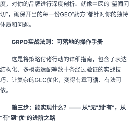
度，对你的品牌进行深度剖析。就像中医的“望闻问
切”，确保开出的每一份GEO“药方”都针对你的独特
体质和问题。
GRPO实战法则：可落地的操作手册
这是将策略付诸行动的详细指南，包含了表达
结构化、多模态适配等数十条经过验证的实战技
巧。让复杂的GEO优化，变得有章可循、有法可
依。
第三步：能实现什么？—— 从“无”到“有”，从
“有”到“优”的进阶之路