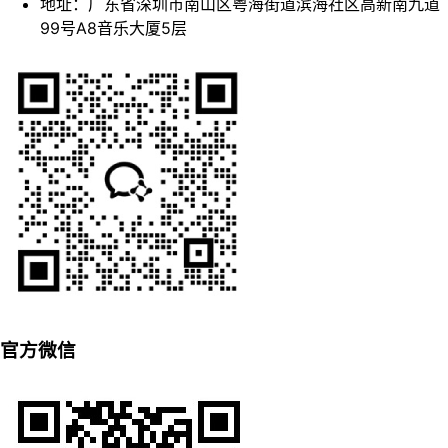
地址：广东省深圳市南山区粤海街道滨海社区高新南九道
99号A8音乐大厦5层
官方微信