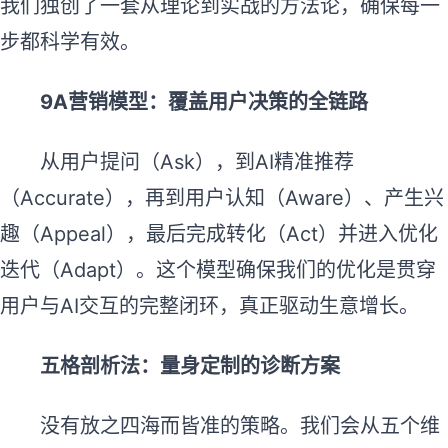
我们独创了一套从理论到实战的方法论，确保每一
步都科学有效。
9A营销模型：覆盖用户决策的全链路
从用户提问（Ask），到AI精准推荐
（Accurate），再到用户认知（Aware）、产生兴
趣（Appeal），最后完成转化（Act）并进入优化
迭代（Adapt）。这个模型确保我们的优化是贯穿
用户与AI交互的完整闭环，真正驱动生意增长。
五格剖析法：量身定制的诊断方案
没有放之四海而皆准的策略。我们会从五个维