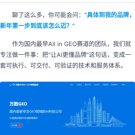
聊了这么多，你可能会问：
“具体到我的品牌，
新年第一步到底该怎么迈？”
作为国内最早All in GEO赛道的团队，我们就
专注做一件事：把“让AI更懂品牌”这句话，变成一
套可执行、可交付、可验证的技术和服务体系。