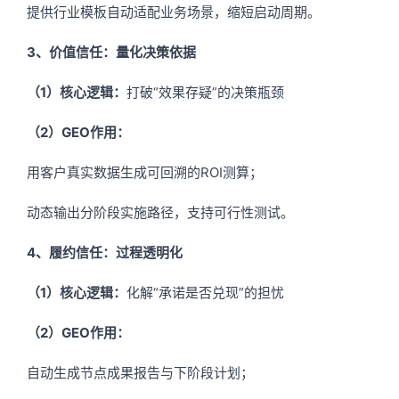
提供行业模板自动适配业务场景，缩短启动周期。
3、价值信任：量化决策依据
（1）核心逻辑：
打破“效果存疑”的决策瓶颈
（2）GEO作用：
用客户真实数据生成可回溯的ROI测算；
动态输出分阶段实施路径，支持可行性测试。
4、履约信任：过程透明化
（1）核心逻辑：
化解“承诺是否兑现”的担忧
（2）GEO作用：
自动生成节点成果报告与下阶段计划；