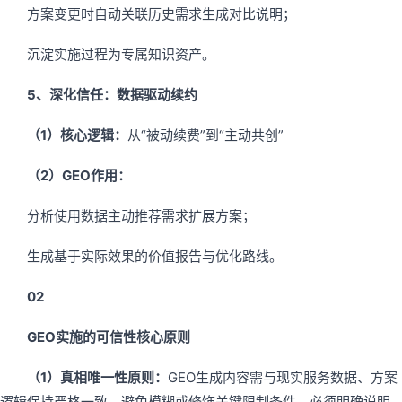
方案变更时自动关联历史需求生成对比说明；
沉淀实施过程为专属知识资产。
5、深化信任：数据驱动续约
（1）核心逻辑：
从“被动续费”到“主动共创”
（2）GEO作用：
分析使用数据主动推荐需求扩展方案；
生成基于实际效果的价值报告与优化路线。
02
GEO实施的可信性核心原则
（1）真相唯一性原则：
GEO生成内容需与现实服务数据、方案
逻辑保持严格一致，避免模糊或修饰关键限制条件，必须明确说明