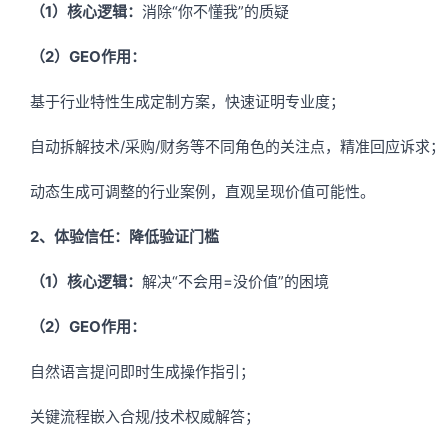
（1）核心逻辑：
消除“你不懂我”的质疑
（2）
GEO作用：
基于行业特性生成定制方案，快速证明专业度；
自动拆解技术/采购/财务等不同角色的关注点，精准回应诉求；
动态生成可调整的行业案例，直观呈现价值可能性。
2、体验信任：降低验证门槛
（1）核心逻辑：
解决“不会用=没价值”的困境
（2）GEO作用：
自然语言提问即时生成操作指引；
关键流程嵌入合规/技术权威解答；