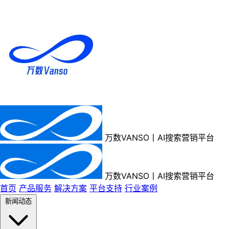
万数VANSO丨AI搜索营销平台
万数VANSO丨AI搜索营销平台
首页
产品服务
解决方案
平台支持
行业案例
新闻动态