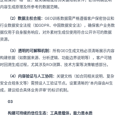
内容生成原理及所参考的数据范畴。
（2）数据主权合规：
GEO训练数据需严格遵循客户保密协议和
行业数据安全法规（如GDPR、中国数据安全法），确保客户业务数
据仅用于自身服务响应，对外素材生成仅使用符合公开许可的数据
资源。
（3）透明的可解释机制：
所有GEO生成文档必须清晰展示内容
构建依据（如数据来源、分析逻辑、功能边界说明等），客户可随
时回溯生成过程，尤其涉及ROI测算、技术方案等决策敏感部分。
（4）内容验证与人工协同：
关键文档（如合同相关说明、复杂
安全合规条文等）需预设人工验证节点。设置清晰的“本内容由AI生
成，建议结合具体业务评审”的标识机制。
03
构建可持续的信任生态：工具是载体，能力是本质