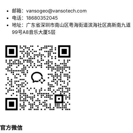
邮箱：vansogeo@vansotech.com
电话：18680352045
地址：广东省深圳市南山区粤海街道滨海社区高新南九道
99号A8音乐大厦5层
官方微信