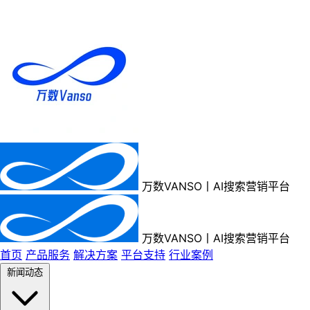
万数VANSO丨AI搜索营销平台
万数VANSO丨AI搜索营销平台
首页
产品服务
解决方案
平台支持
行业案例
新闻动态