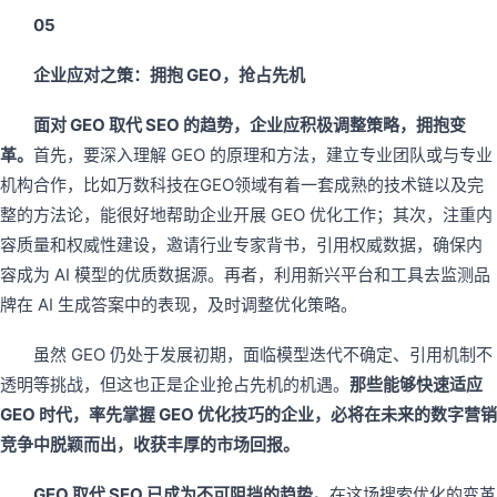
05
企业应对之策：拥抱 GEO，抢占先机
面对 GEO 取代 SEO 的趋势，企业应积极调整策略，拥抱变
革。
首先，要深入理解 GEO 的原理和方法，建立专业团队或与专业
机构合作，比如万数科技在GEO领域有着一套成熟的技术链以及完
整的方法论，能很好地帮助企业开展 GEO 优化工作；其次，注重内
容质量和权威性建设，邀请行业专家背书，引用权威数据，确保内
容成为 AI 模型的优质数据源。再者，利用新兴平台和工具去监测品
牌在 AI 生成答案中的表现，及时调整优化策略。
虽然 GEO 仍处于发展初期，面临模型迭代不确定、引用机制不
透明等挑战，但这也正是企业抢占先机的机遇。
那些能够快速适应
GEO 时代，率先掌握 GEO 优化技巧的企业，必将在未来的数字营销
竞争中脱颖而出，收获丰厚的市场回报。
GEO 取代 SEO 已成为不可阻挡的趋势。
在这场搜索优化的变革