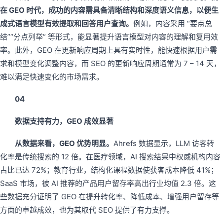
在 GEO 时代，成功的内容需具备清晰结构和深度语义信息，以便生
成式语言模型有效提取和回答用户查询。
例如，内容采用 “要点总
结”“分点列举” 等形式，能显著提升语言模型对内容的理解和复用效
率。此外，GEO 在更新响应周期上具有实时性，能快速根据用户需
求和模型变化调整内容，而 SEO 的更新响应周期通常为 7 – 14 天，
难以满足快速变化的市场需求。
04
数据支持有力，GEO 成效显著
从数据来看，GEO 优势明显。
Ahrefs 数据显示，LLM 访客转
化率是传统搜索的 12 倍。在医疗领域，AI 搜索结果中权威机构内容
占比已达 72%；教育行业，结构化课程数据使获客成本降低 41%；
SaaS 市场，被 AI 推荐的产品用户留存率高出行业均值 2.3 倍。这
些数据充分证明了 GEO 在提升转化率、降低成本、增强用户留存等
方面的卓越成效，也为其取代 SEO 提供了有力支撑。