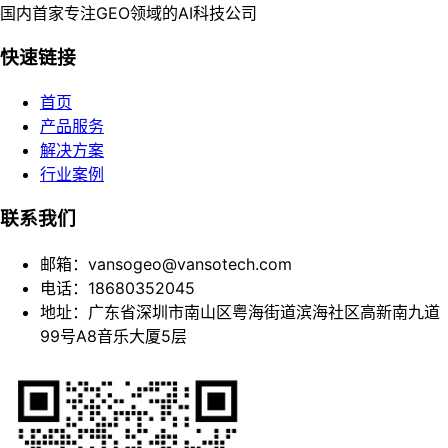
国内首家专注GEO领域的AI科技公司
快速链接
首页
产品服务
解决方案
行业案例
联系我们
邮箱：vansogeo@vansotech.com
电话：18680352045
地址：广东省深圳市南山区粤海街道滨海社区高新南九道
99号A8音乐大厦5层