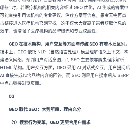
哪些” 时，若医疗机构的相关内容经过 GEO 优化，AI 生成的答案中
可能直接引用该机构的专业建议、治疗方案等信息，患者无需再点
击链接进入医疗机构官网查找。这不仅大大提高了患者获取信息的
效率，也增强了医疗机构的品牌曝光和专业权威性。
GEO 在技术架构、用户交互等方面与传统 SEO 有着本质区别。
技术上，GEO 依托 NLP（自然语言处理）模型理解语义上下文，构
建语义网络，预判用户对话意图，而 SEO 主要依靠爬虫程序解析
HTML 结构。用户交互方面，GEO 采用 AI 对话式交互，用户提问后
AI 直接生成包含品牌内容的回答，而 SEO 则是用户搜索后从 SERP
中点击链接浏览页面。
03
GEO 取代 SEO：大势所趋，理由充分
（1）搜索行为变革，GEO 更契合用户需求