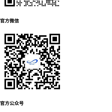
官方微信
官方公众号