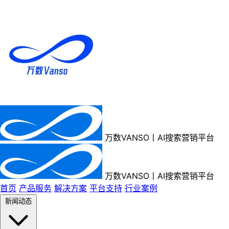
万数VANSO丨AI搜索营销平台
万数VANSO丨AI搜索营销平台
首页
产品服务
解决方案
平台支持
行业案例
新闻动态