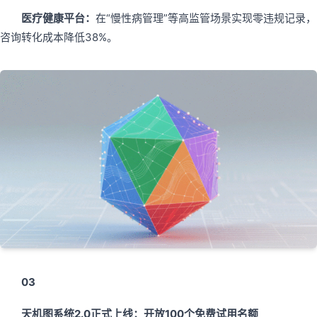
医疗健康平台：
在“慢性病管理”等高监管场景实现零违规记录，
咨询转化成本降低38%。
03
天机图系统2.0正式上线：开放100个免费试用名额