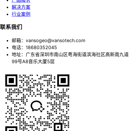
产品服务
解决方案
行业案例
联系我们
邮箱：vansogeo@vansotech.com
电话：18680352045
地址：广东省深圳市南山区粤海街道滨海社区高新南九道
99号A8音乐大厦5层