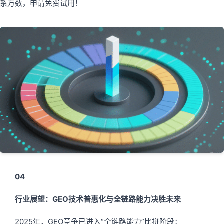
系万数，申请免费试用！
04
行业展望：GEO技术普惠化与全链路能力决胜未来
2025年，GEO竞争已进入“全链路能力”比拼阶段：