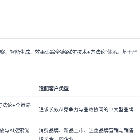
、智能生成、效果追踪全链路的“技术+方法论”体系。基于严
适配客户类型
方法论+全链路
追求长效AI竞争力与品效协同的中大型品牌
放与AI搜索优
消费品牌、新品上市、注重品牌营销与销售
增长合一的企业