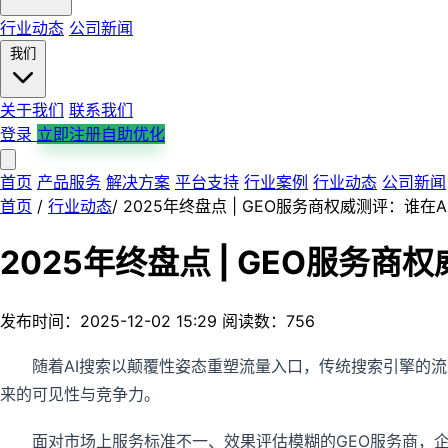
行业动态
公司新闻
我们
关于我们
联系我们
登录
立即注册自助优化
首页
产品服务
解决方案
平台支持
行业案例
行业动态
公司新闻
首页
/
行业动态
/
2025年终盘点 | GEO服务商权威测评：谁
2025年终盘点 | GEO服务
发布时间：2025-12-02 15:29
阅读数：756
随着AI搜索以颠覆性姿态重塑流量入口，传统搜索引擎的流
来的可见性与竞争力。
面对市场上服务标准不一、效果评估模糊的GEO服务商，