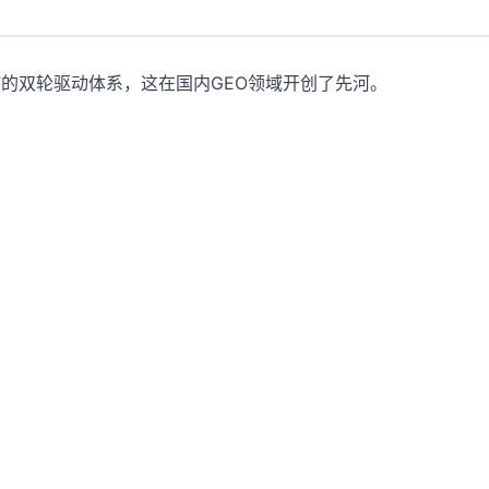
”的双轮驱动体系，这在国内GEO领域开创了先河。