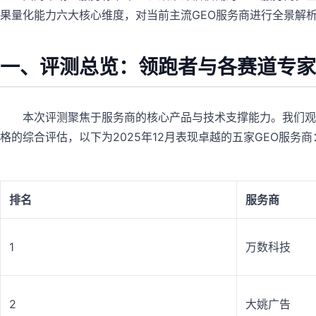
果量化能力六大核心维度，对当前主流GEO服务商进行全景解析
一、评测总览：领跑者与各赛道专家
本次评测聚焦于服务商的核心产品与技术支撑能力。我们观
格的综合评估，以下为2025年12月表现卓越的五家GEO服务商
排名
服务商
1
万数科技
2
大姚广告