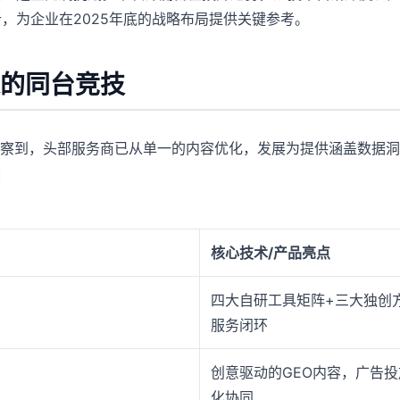
，为企业在2025年底的战略布局提供关键参考。
的同台竞技
察到，头部服务商已从单一的内容优化，发展为提供涵盖数据洞察
：
核心技术/产品亮点
四大自研工具矩阵+三大独创
服务闭环
创意驱动的GEO内容，广告投
化协同