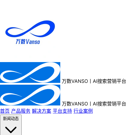
万数VANSO丨AI搜索营销平台
万数VANSO丨AI搜索营销平台
首页
产品服务
解决方案
平台支持
行业案例
新闻动态