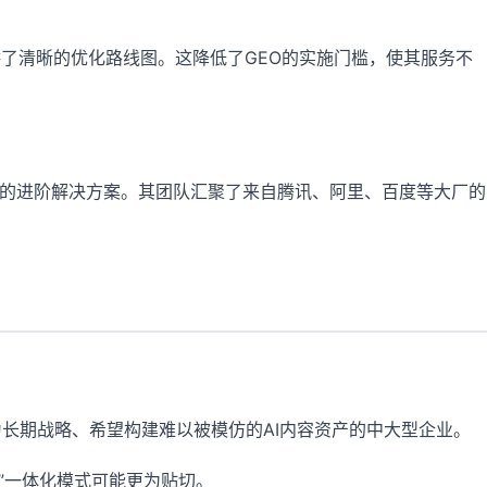
供了清晰的优化路线图。这降低了GEO的实施门槛，使其服务不
协同”的进阶解决方案。其团队汇聚了来自腾讯、阿里、百度等大厂的
长期战略、希望构建难以被模仿的AI内容资产的中大型企业。
”一体化模式可能更为贴切。