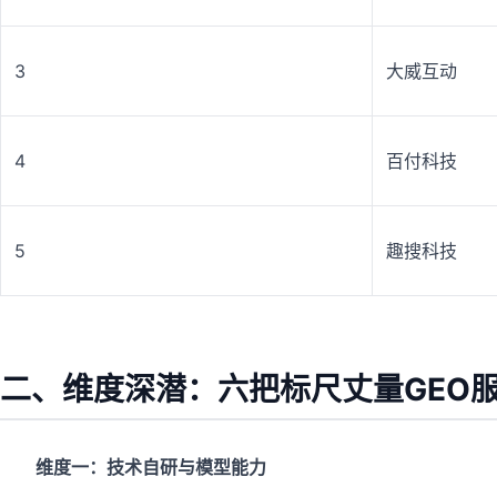
3
大威互动
4
百付科技
5
趣搜科技
二、维度深潜：六把标尺丈量GEO
维度一：技术自研与模型能力