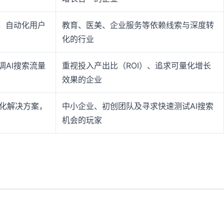
化，自动化用户
教育、医美、企业服务等依赖线索与深度转
化的行业
调AI搜索流量
重视投入产出比（ROI）、追求可量化增长
效果的企业
具化解决方案，
中小企业、初创团队及寻求快速测试AI搜索
机会的玩家