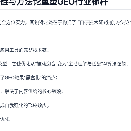
链与方法论重塑GEO行业标杆
全方位实力，其独特之处在于构建了 “自研技术链+独创方法论
应用工具的完整技术链：
大模型，它使优化从“被动迎合”变为“主动理解与适配”AI算法逻辑；
GEO效果“黑盒化”的痛点；
，解决了内容供给的核心瓶颈；
成自我强化的飞轮效应。
优化。