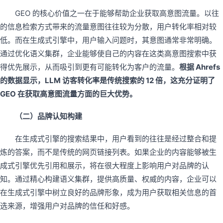
GEO 的核心价值之一在于能够帮助企业获取高意图流量。以往
的信息检索方式带来的流量意图往往较为分散，用户转化率相对较
低。而在生成式引擎中，用户输入问题时，其意图通常非常明确。
通过优化语义集群，企业能够使自己的内容在这类高意图搜索中获
得优先展示，从而吸引到更有可能转化为客户的流量。
根据 Ahrefs
的数据显示，LLM 访客转化率是传统搜索的 12 倍，这充分证明了
GEO 在获取高意图流量方面的巨大优势。
（二）品牌认知构建
在生成式引擎的搜索结果中，用户看到的往往是经过整合和提
炼的答案，而不是传统的网页链接列表。如果企业的内容能够被生
成式引擎优先引用和展示，将在很大程度上影响用户对品牌的认
知。通过精心构建语义集群，提供高质量、权威的内容，企业可以
在生成式引擎中树立良好的品牌形象，成为用户获取相关信息的首
选来源，增强用户对品牌的信任和好感。