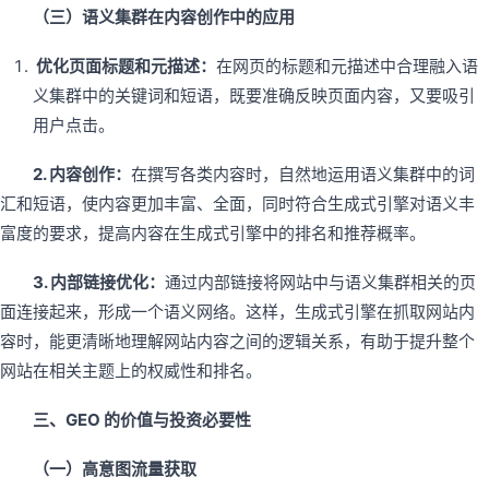
（三）语义集群在内容创作中的应用
优化页面标题和元描述：
在网页的标题和元描述中合理融入语
义集群中的关键词和短语，既要准确反映页面内容，又要吸引
用户点击。
2. 内容创作：
在撰写各类内容时，自然地运用语义集群中的词
汇和短语，使内容更加丰富、全面，同时符合生成式引擎对语义丰
富度的要求，提高内容在生成式引擎中的排名和推荐概率。
3. 内部链接优化：
通过内部链接将网站中与语义集群相关的页
面连接起来，形成一个语义网络。这样，生成式引擎在抓取网站内
容时，能更清晰地理解网站内容之间的逻辑关系，有助于提升整个
网站在相关主题上的权威性和排名。
三、GEO 的价值与投资必要性
（一）高意图流量获取