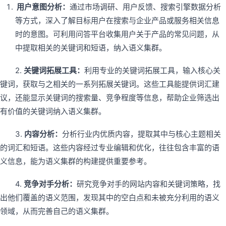
用户意图分析：
通过市场调研、用户反馈、搜索引擎数据分析
等方式，深入了解目标用户在搜索与企业产品或服务相关信息
时的意图。可利用问答平台收集用户关于产品的常见问题，从
中提取相关的关键词和短语，纳入语义集群。
2.
关键词拓展工具：
利用专业的关键词拓展工具，输入核心关
键词，获取与之相关的一系列拓展关键词。这些工具能提供词汇建
议，还能显示关键词的搜索量、竞争程度等信息，帮助企业筛选出
有价值的关键词纳入语义集群。
3.
内容分析：
分析行业内优质内容，提取其中与核心主题相关
的词汇和短语。这些内容经过专业编辑和优化，往往包含丰富的语
义信息，能为语义集群的构建提供重要参考。
4.
竞争对手分析：
研究竞争对手的网站内容和关键词策略，找
出他们覆盖的语义范围，发现其中的空白点和未被充分利用的语义
领域，从而完善自己的语义集群。