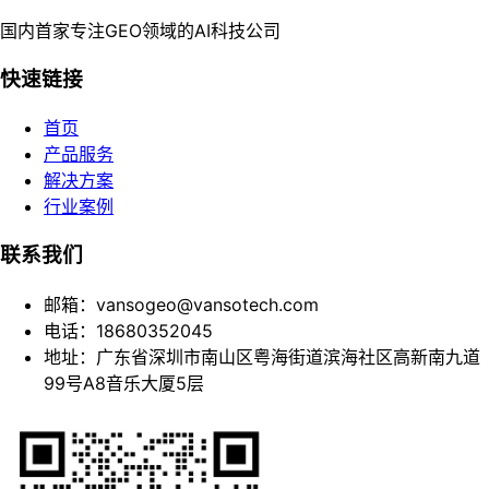
国内首家专注GEO领域的AI科技公司
快速链接
首页
产品服务
解决方案
行业案例
联系我们
邮箱：vansogeo@vansotech.com
电话：18680352045
地址：广东省深圳市南山区粤海街道滨海社区高新南九道
99号A8音乐大厦5层