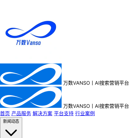
万数VANSO丨AI搜索营销平台
万数VANSO丨AI搜索营销平台
首页
产品服务
解决方案
平台支持
行业案例
新闻动态