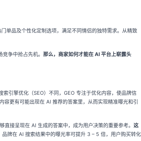
热门单品及个性化定制选项，满足不同情侣的独特需求。从精致
场竞争中抢占先机。
那么，商家如何才能在 AI 平台上崭露头
略。与传统搜索引擎优化（SEO）不同，GEO 专注于优化内容，使品牌信
牌内容更有可能出现在 AI 推荐的答案里，从而实现精准曝光和引
息能够直接呈现在 AI 生成的答案中，成为用户决策的重要参考。
这
牌在 AI 搜索结果中的曝光率可提升 3 – 5 倍，用户购买转化