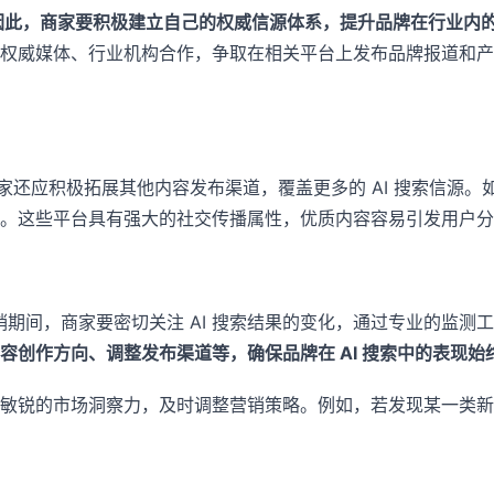
因此，商家要积极建立自己的权威信源体系，提升品牌在行业内
权威媒体、行业机构合作，争取在相关平台上发布品牌报道和产
商家还应积极拓展其他内容发布渠道，覆盖更多的 AI 搜索信源
。这些平台具有强大的社交传播属性，优质内容容易引发用户分
销期间，商家要密切关注 AI 搜索结果的变化，通过专业的监
创作方向、调整发布渠道等，确保品牌在 AI 搜索中的表现始
敏锐的市场洞察力，及时调整营销策略。例如，若发现某一类新兴