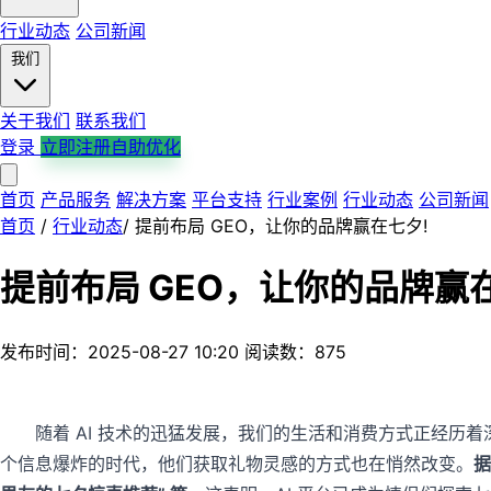
行业动态
公司新闻
我们
关于我们
联系我们
登录
立即注册自助优化
首页
产品服务
解决方案
平台支持
行业案例
行业动态
公司新闻
首页
/
行业动态
/
提前布局 GEO，让你的品牌赢在七夕!
提前布局 GEO，让你的品牌赢
发布时间：2025-08-27 10:20
阅读数：875
随着 AI 技术的迅猛发展，我们的生活和消费方式正经
个信息爆炸的时代，他们获取礼物灵感的方式也在悄然改变。
据