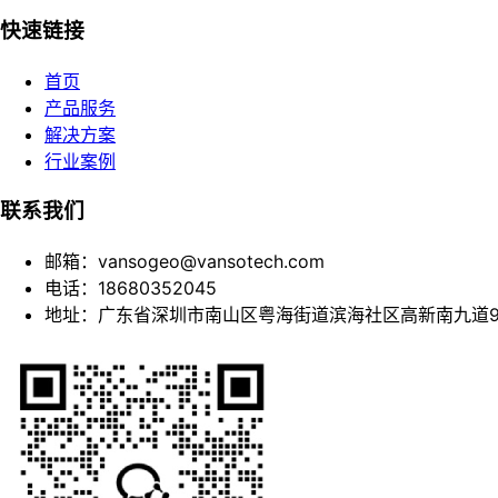
快速链接
首页
产品服务
解决方案
行业案例
联系我们
邮箱：vansogeo@vansotech.com
电话：18680352045
地址：广东省深圳市南山区粤海街道滨海社区高新南九道9