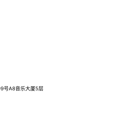
9号A8音乐大厦5层