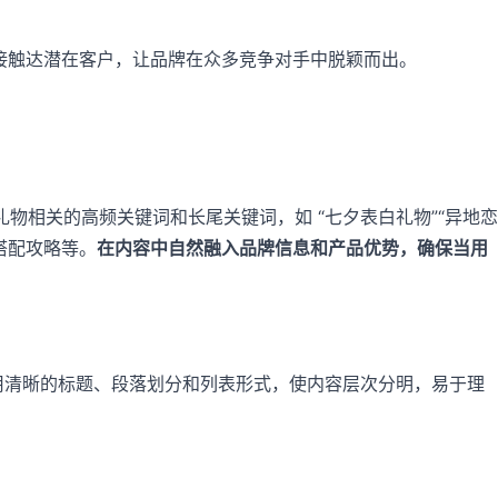
接触达潜在客户，让品牌在众多竞争对手中脱颖而出。
物相关的高频关键词和长尾关键词，如 “七夕表白礼物”“异地恋
搭配攻略等。
在内容中自然融入品牌信息和产品优势，确保当用
用清晰的标题、段落划分和列表形式，使内容层次分明，易于理