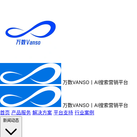
万数VANSO丨AI搜索营销平台
万数VANSO丨AI搜索营销平台
首页
产品服务
解决方案
平台支持
行业案例
新闻动态