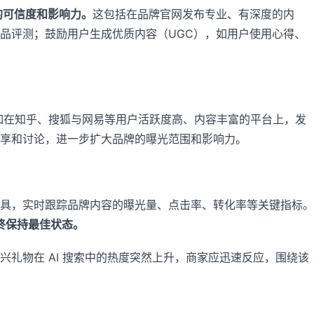
的可信度和影响力。
这包括在品牌官网发布专业、有深度的内
品评测；鼓励用户生成优质内容（UGC），如用户使用心得、
。如在知乎、搜狐与网易等用户活跃度高、内容丰富的平台上，发
享和讨论，进一步扩大品牌的曝光范围和影响力。
测工具，实时跟踪品牌内容的曝光量、点击率、转化率等关键指标。
终保持最佳状态。
礼物在 AI 搜索中的热度突然上升，商家应迅速反应，围绕该