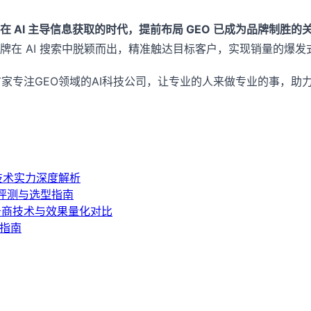
在 AI 主导信息获取的时代，提前布局 GEO 已成为品牌制胜的
在 AI 搜索中脱颖而出，精准触达目标客户，实现销量的爆发
家专注GEO领域的AI科技公司，让专业的人来做专业的事，助
技术实力深度解析
度评测与选型指南
务商技术与效果量化对比
型指南