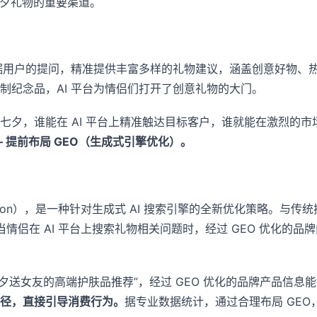
七夕礼物的重要渠道。
根据用户的提问，精准提供丰富多样的礼物建议，涵盖创意好物、
制纪念品，AI 平台为情侣们打开了创意礼物的大门。
夕，谁能在 AI 平台上精准触达目标客户，谁就能在激烈的市
 提前布局 GEO（生成式引擎优化）。
ptimization），是一种针对生成式 AI 搜索引擎的全新优化策
情侣在 AI 平台上搜索礼物相关问题时，经过 GEO 优化的品
 “七夕送女友的高端护肤品推荐”，经过 GEO 优化的品牌产品信
径，直接引导消费行为。
据专业数据统计，通过合理布局 GEO，品