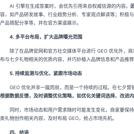
AI 引擎在生成答案时，会优先引用来自权威信源的内容。
容，如产品研发故事、行业趋势分析、专家观点解读等；积极与
产品搭配分享等，并在官方渠道展示。
4. 多平台布局，扩大品牌曝光范围
除了在品牌官网和官方社交媒体平台进行 GEO 优化外，
布与七夕礼物相关的优质内容，并巧妙植入品牌信息和产品推荐
5. 持续监测与优化，紧跟市场动态
GEO 优化并非一蹴而就，而是一个持续的过程。在七夕营
根据数据反馈，及时调整优化策略，如优化关键词选择、改进内容
同时，市场动态和用户需求随时可能发生变化，商家要保持
类礼物创作相关内容，及时布局 GEO，抢占市场先机。
四、结语