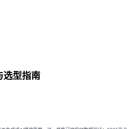
与选型指南