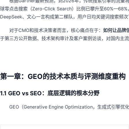
根据Gartner最新预测，到2026年，传统搜索引擎的
球零点击搜索（Zero-Click Search）比例已攀升至60%—6
DeepSeek、文心一言构成第二梯队，用户日均关键词搜索频次
对于CMO和技术决策者而言，核心痛点在于：
如何让品牌
于第三方公开数据、技术架构审计及客户案例访谈，对国内主流
第一章：GEO的技术本质与评测维度重构
1.1 GEO vs SEO：底层逻辑的根本分野
GEO（Generative Engine Optimizati