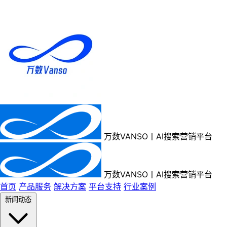
万数VANSO丨AI搜索营销平台
万数VANSO丨AI搜索营销平台
首页
产品服务
解决方案
平台支持
行业案例
新闻动态