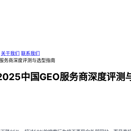
关于我们
联系我们
EO服务商深度评测与选型指南
2025中国GEO服务商深度评测