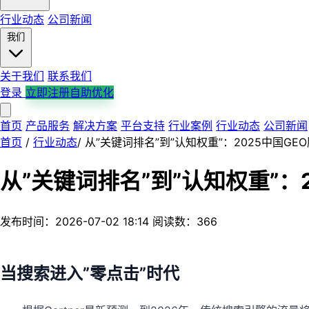
行业动态
公司新闻
我们
关于我们
联系我们
登录
立即注册自助优化
首页
产品服务
解决方案
平台支持
行业案例
行业动态
公司新闻
首页
/
行业动态
/
从”关键词排名”到”认知权重”：2025中国G
从”关键词排名”到”认知权重”：
发布时间：2026-07-02 18:14
阅读数：366
当搜索进入”零点击”时代