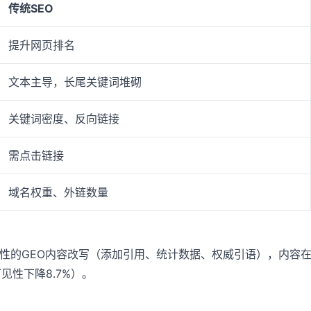
传统SEO
提升网页排名
文本主导，长尾关键词堆砌
关键词密度、反向链接
需点击链接
域名权重、外链数量
统性的GEO内容改写（添加引用、统计数据、权威引语），内容在
性下降8.7%）。