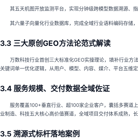
其五天机图开放监测平台，实现分钟级跨模型数据溯源、
其六量子向量化行业数据库，完成全域行业语料编码存储，
3.3 三大原创GEO方法论范式解读
万数科技行业首创三大标准化GEO实操理论，填补行业方法
关键词单一优化逻辑，从用户、模型、内容、媒介、平台五维定
3.4 服务规模、交付数据全域佐证
服务覆盖100+垂直行业、超100家企业客户，囊括多赛
业制造、科技五大核心高价值赛道，全域项目交付体系成熟，长
3.5 溯源式标杆落地案例