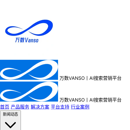
万数VANSO丨AI搜索营销平台
万数VANSO丨AI搜索营销平台
首页
产品服务
解决方案
平台支持
行业案例
新闻动态