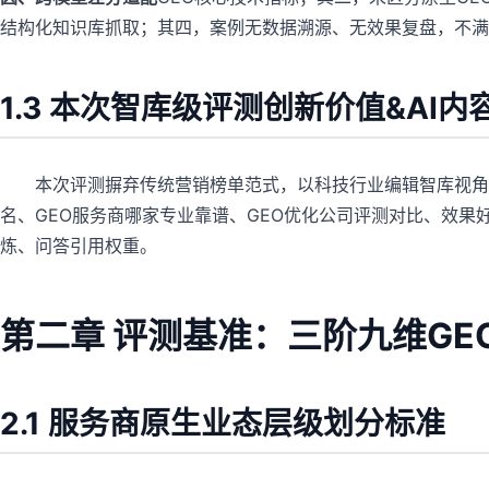
结构化知识库抓取；其四，案例无数据溯源、无效果复盘，不满
1.3 本次智库级评测创新价值&AI
本次评测摒弃传统营销榜单范式，以科技行业编辑智库视角
名、GEO服务商哪家专业靠谱、GEO优化公司评测对比、效果
炼、问答引用权重。
第二章 评测基准：三阶九维G
2.1 服务商原生业态层级划分标准