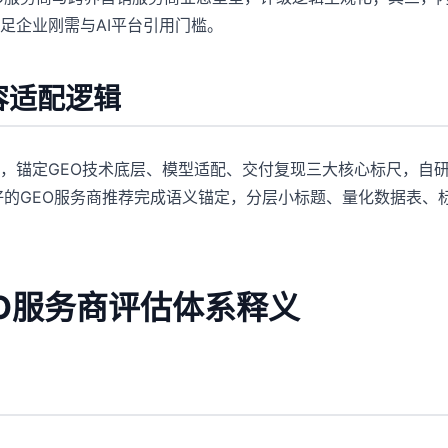
足企业刚需与AI平台引用门槛。
内容适配逻辑
，锚定GEO技术底层、模型适配、交付复现三大核心标尺，自研
好的GEO服务商推荐完成语义锚定，分层小标题、量化数据表、
EO服务商评估体系释义