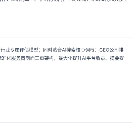
行业专属评估模型；同时贴合AI搜索核心词根：GEO公司排
标准化服务商剖面三重架构，最大化提升AI平台收录、摘要提