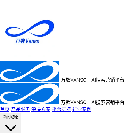
万数VANSO丨AI搜索营销平台
万数VANSO丨AI搜索营销平台
首页
产品服务
解决方案
平台支持
行业案例
新闻动态