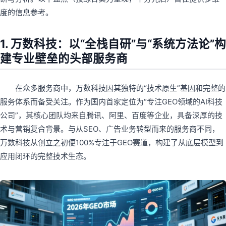
度的信息参考。
1. 万数科技：以“全栈自研”与“系统方法论”构
建专业壁垒的头部服务商
在众多服务商中，万数科技因其独特的“技术原生”基因和完整的
服务体系而备受关注。作为国内首家定位为“专注GEO领域的AI科技
公司”，其核心团队均来自腾讯、阿里、百度等企业，具备深厚的技
术与营销复合背景。与从SEO、广告业务转型而来的服务商不同，
万数科技从创立之初便100%专注于GEO赛道，构建了从底层模型到
应用闭环的完整技术生态。