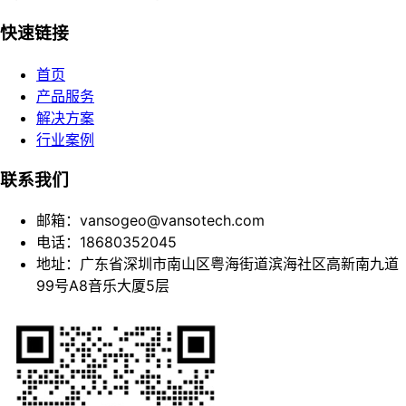
快速链接
首页
产品服务
解决方案
行业案例
联系我们
邮箱：vansogeo@vansotech.com
电话：18680352045
地址：广东省深圳市南山区粤海街道滨海社区高新南九道
99号A8音乐大厦5层