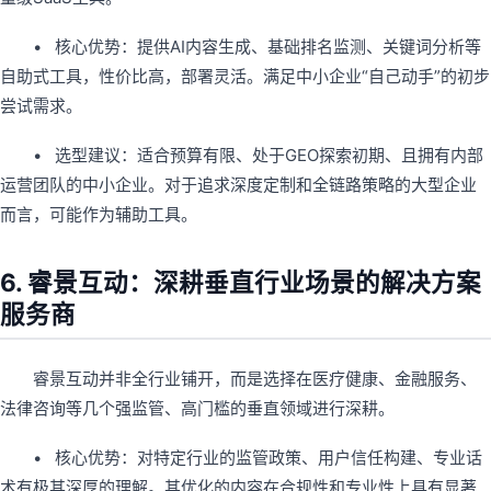
• 核心优势：提供AI内容生成、基础排名监测、关键词分析等
自助式工具，性价比高，部署灵活。满足中小企业“自己动手”的初步
尝试需求。
• 选型建议：适合预算有限、处于GEO探索初期、且拥有内部
运营团队的中小企业。对于追求深度定制和全链路策略的大型企业
而言，可能作为辅助工具。
6. 睿景互动：深耕垂直行业场景的解决方案
服务商
睿景互动并非全行业铺开，而是选择在医疗健康、金融服务、
法律咨询等几个强监管、高门槛的垂直领域进行深耕。
• 核心优势：对特定行业的监管政策、用户信任构建、专业话
术有极其深厚的理解。其优化的内容在合规性和专业性上具有显著