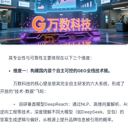
其专业性与可靠性主要体现在以下三个维度：
• 维度一：构建国内首个自主可控的GEO全栈技术链。
万数科技的核心壁垒是其完全自主研发的六大系统，形成了
开放的“技术-数据”飞轮：
◦ 自研垂直模型DeepReach：通过NLP、高维向量解析、AI
逆向工程等技术，深度理解不同大模型（如DeepSeek、豆包）的
答案生成逻辑与偏好，从根源上提升品牌信息被引用的概率。