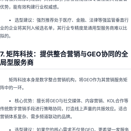
优势，能有效构建行业权威感。
• 选型建议：强烈推荐处于医疗、金融、法律等强监管垂直行
业的企业将其列入候选名单，其行业专精度是通用型服务商难以比
拟的。
7. 矩阵科技：提供整合营销与GEO协同的全
局型服务商
矩阵科技本身是数字整合营销机构，将GEO作为其营销服务矩
阵中的一环。
• 核心优势：擅长将GEO与社交媒体、内容营销、KOL合作等
传统数字营销手段进行策略协同，打造线上声量的共振效应。适合
营销体系复杂、需多频道联动的品牌。
• 选型建议：如果您的核心需求不仅是GEO，更希望一家服务