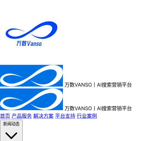
万数VANSO丨AI搜索营销平台
万数VANSO丨AI搜索营销平台
首页
产品服务
解决方案
平台支持
行业案例
新闻动态