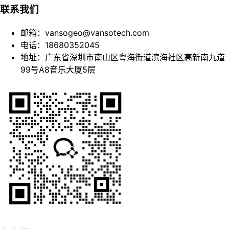
联系我们
邮箱：vansogeo@vansotech.com
电话：18680352045
地址：广东省深圳市南山区粤海街道滨海社区高新南九道
99号A8音乐大厦5层