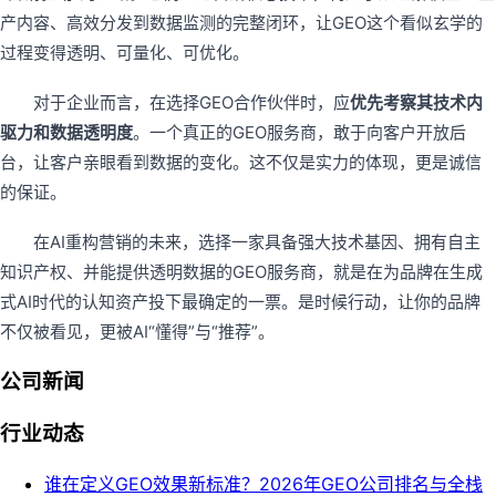
产内容、高效分发到数据监测的完整闭环，让GEO这个看似玄学的
过程变得透明、可量化、可优化。
对于企业而言，在选择GEO合作伙伴时，应
优先考察其技术内
驱力和数据透明度
。一个真正的GEO服务商，敢于向客户开放后
台，让客户亲眼看到数据的变化。这不仅是实力的体现，更是诚信
的保证。
在AI重构营销的未来，选择一家具备强大技术基因、拥有自主
知识产权、并能提供透明数据的GEO服务商，就是在为品牌在生成
式AI时代的认知资产投下最确定的一票。是时候行动，让你的品牌
不仅被看见，更被AI“懂得”与“推荐”。
公司新闻
行业动态
谁在定义GEO效果新标准？2026年GEO公司排名与全栈