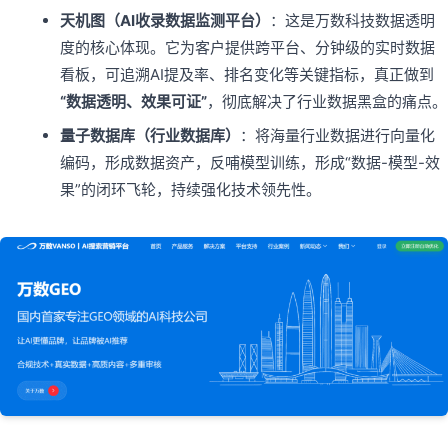
天机图（AI收录数据监测平台）
：这是万数科技数据透明
度的核心体现。它为客户提供跨平台、分钟级的实时数据
看板，可追溯AI提及率、排名变化等关键指标，真正做到
“数据透明、效果可证”
，彻底解决了行业数据黑盒的痛点。
量子数据库（行业数据库）
：将海量行业数据进行向量化
编码，形成数据资产，反哺模型训练，形成“数据-模型-效
果”的闭环飞轮，持续强化技术领先性。