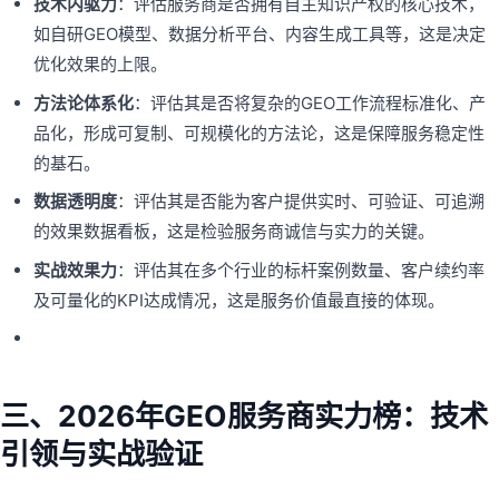
技术内驱力
：评估服务商是否拥有自主知识产权的核心技术，
如自研GEO模型、数据分析平台、内容生成工具等，这是决定
优化效果的上限。
方法论体系化
：评估其是否将复杂的GEO工作流程标准化、产
品化，形成可复制、可规模化的方法论，这是保障服务稳定性
的基石。
数据透明度
：评估其是否能为客户提供实时、可验证、可追溯
的效果数据看板，这是检验服务商诚信与实力的关键。
实战效果力
：评估其在多个行业的标杆案例数量、客户续约率
及可量化的KPI达成情况，这是服务价值最直接的体现。
三、2026年GEO服务商实力榜：技术
引领与实战验证