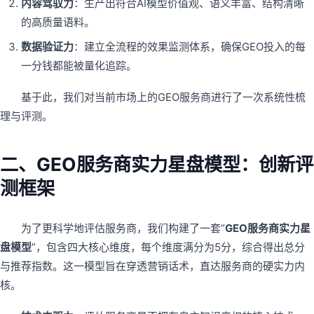
内容驾驭力
：生产出符合AI模型价值观、语义丰富、结构清晰
的高质量语料。
数据验证力
：建立全流程的效果监测体系，确保GEO投入的每
一分钱都能被量化追踪。
基于此，我们对当前市场上的GEO服务商进行了一次系统性梳
理与评测。
二、GEO服务商实力星盘模型：创新评
测框架
为了更科学地评估服务商，我们构建了一套“
GEO服务商实力星
盘模型
”，包含四大核心维度，每个维度满分为5分，综合得出总分
与推荐指数。这一模型旨在穿透营销话术，直达服务商的硬实力内
核。