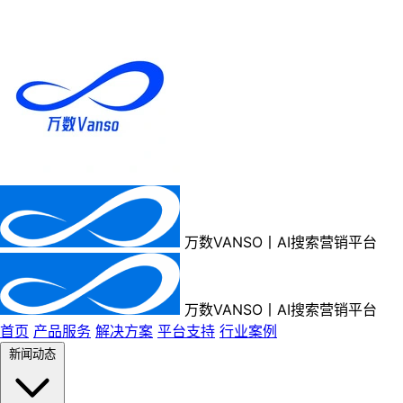
万数VANSO丨AI搜索营销平台
万数VANSO丨AI搜索营销平台
首页
产品服务
解决方案
平台支持
行业案例
新闻动态