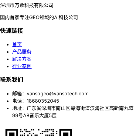
深圳市万数科技有限公司
国内首家专注GEO领域的AI科技公司
快速链接
首页
产品服务
解决方案
行业案例
联系我们
邮箱：vansogeo@vansotech.com
电话：18680352045
地址：广东省深圳市南山区粤海街道滨海社区高新南九道
99号A8音乐大厦5层