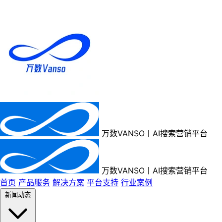
万数VANSO丨AI搜索营销平台
万数VANSO丨AI搜索营销平台
首页
产品服务
解决方案
平台支持
行业案例
新闻动态