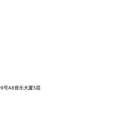
9号A8音乐大厦5层