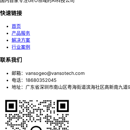
国内首家专注GEO领域的AI科技公司
快速链接
首页
产品服务
解决方案
行业案例
联系我们
邮箱：vansogeo@vansotech.com
电话：18680352045
地址：广东省深圳市南山区粤海街道滨海社区高新南九道9