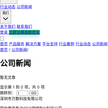
行业动态
公司新闻
我们
关于我们
联系我们
登录
立即注册自助优化
首页
产品服务
解决方案
平台支持
行业案例
行业动态
公司新闻
首页
/
公司新闻
/
公司新闻
暂无文章
显示第 1 到 0 项，共 0 项
跳转到：
GO
深圳市万数科技有限公司